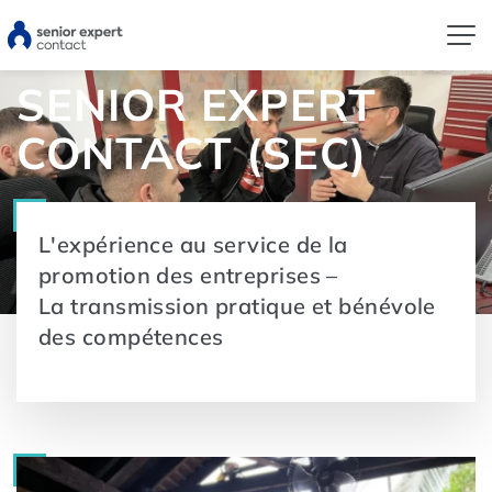
POTENTIAL MEETS EXPERIENCE
SENIOR EXPERT
CONTACT (SEC)
L'expérience au service de la
promotion des entreprises –
La transmission pratique et bénévole
des compétences