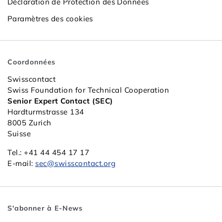
Déclaration de Protection des Données
Paramètres des cookies
Coordonnées
Swisscontact
Swiss Foundation for Technical Cooperation
Senior Expert Contact (SEC)
Hardturmstrasse 134
8005 Zurich
Suisse
Tel.: +41 44 454 17 17
E-mail:
sec@swisscontact.org
S'abonner à E-News