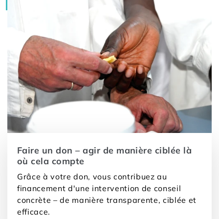
Faire un don – agir de manière ciblée là
où cela compte
Grâce à votre don, vous contribuez au
financement d'une intervention de conseil
concrète – de manière transparente, ciblée et
efficace.