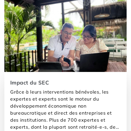
Impact du SEC
Grâce à leurs interventions bénévoles, les
expertes et experts sont le moteur du
développement économique non
bureaucratique et direct des entreprises et
des institutions. Plus de 700 expertes et
experts, dont la plupart sont retraité-e-s, de