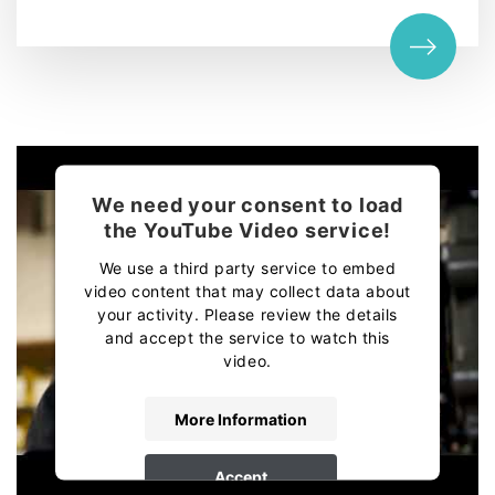
We need your consent to load
the YouTube Video service!
We use a third party service to embed
video content that may collect data about
your activity. Please review the details
and accept the service to watch this
video.
More Information
Accept