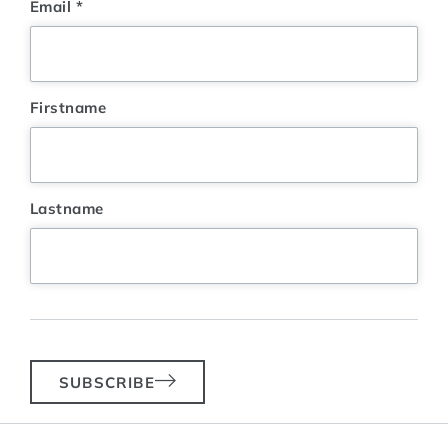
Email
*
Firstname
Lastname
SUBSCRIBE