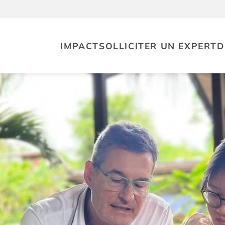
IMPACT
SOLLICITER UN EXPERT
D