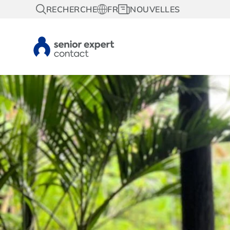
RECHERCHE
FR
NOUVELLES