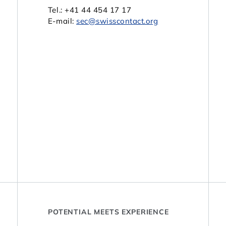
Tel.: +41 44 454 17 17
E-mail:
sec@swisscontact.org
POTENTIAL MEETS EXPERIENCE