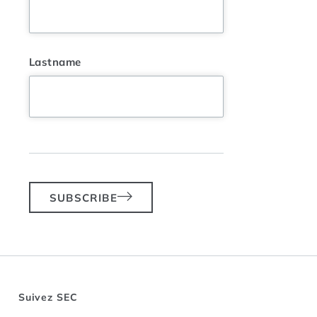
Lastname
SUBSCRIBE
Suivez SEC