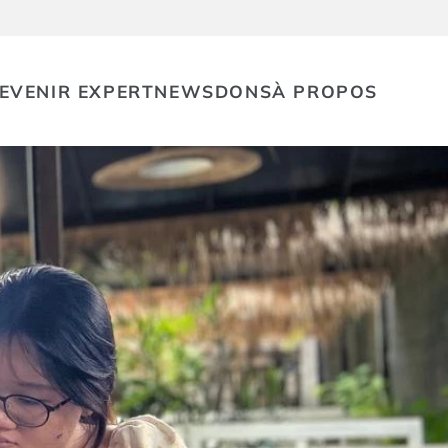
EVENIR EXPERT
NEWS
DONS
À PROPOS