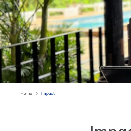
Home
Impact