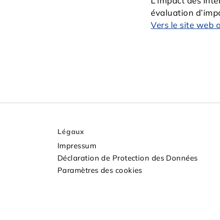
L’impact des int
évaluation d’imp
Vers le site web 
Légaux
Impressum
Déclaration de Protection des Données
Paramètres des cookies