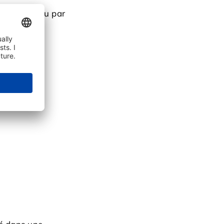
est soutenu par