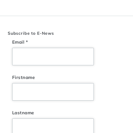
Subscribe to E-News
Email
*
Firstname
Lastname