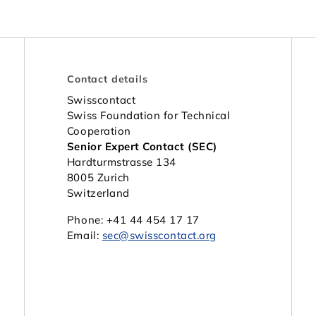
Contact details
Swisscontact
Swiss Foundation for Technical
Cooperation
Senior Expert Contact (SEC)
Hardturmstrasse 134
8005 Zurich
Switzerland
Phone: +41 44 454 17 17
Email:
sec@swisscontact.org