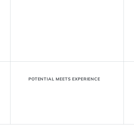
POTENTIAL MEETS EXPERIENCE