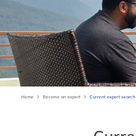
Home
Become an expert
Current expert search