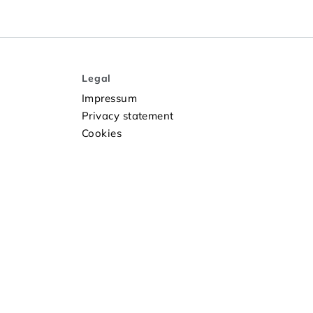
Legal
Impressum
Privacy statement
Cookies